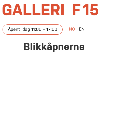
NO
EN
Åpent idag 11:00 – 17:00
Blikkåpnerne