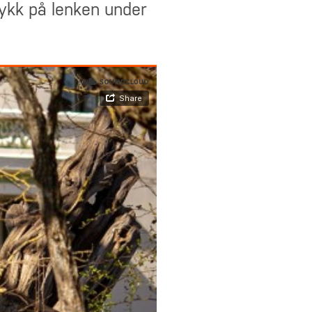
rykk på lenken under