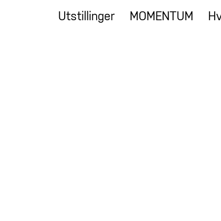
Utstillinger
MOMENTUM
Hv