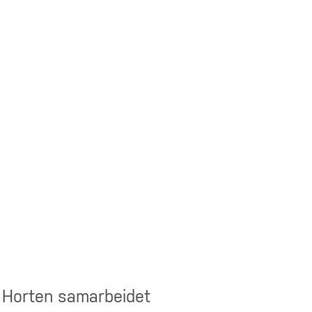
 Horten samarbeidet