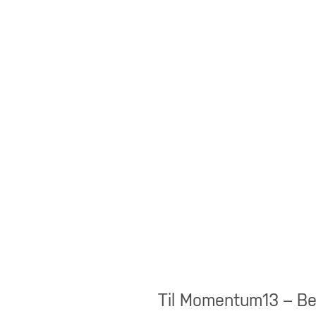
Til Momentum13 – Be