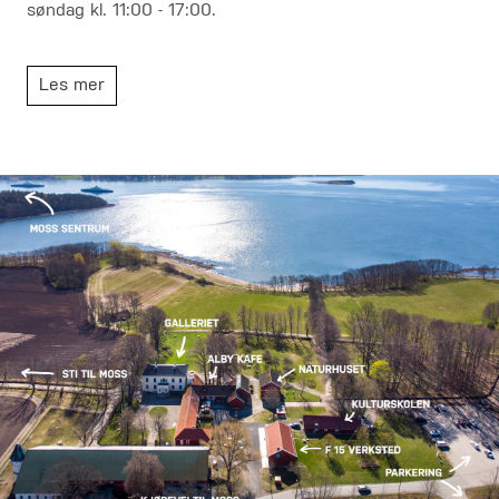
søndag kl. 11:00 - 17:00.
Les mer