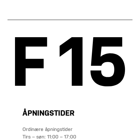
ÅPNINGSTIDER
Ordinære åpningstider
Tirs – søn: 11:00 – 17:00