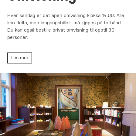
Hver søndag er det åpen omvisning klokka 14.00. Alle
kan delta, men inngangsbillett må kjøpes på forhånd.
Du kan også bestille privat omvisning til opptil 30
personer.
Les mer