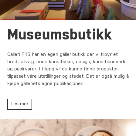
Museumsbutikk
Galleri F 15 har en egen galleributikk der vi tilbyr et
bredt utvalg innen kunstbøker, design, kunsthåndverk
og papirvarer. I tillegg vil du kunne finne produkter
tilpasset våre utstillinger og stedet. Det er også mulig å
kjøpe galleriets egne publikasjoner.
Les mer