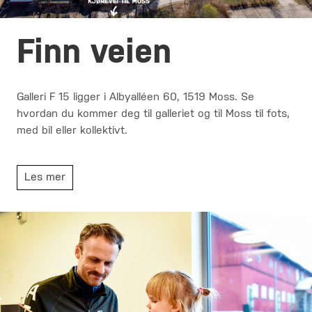
Finn veien
Galleri F 15 ligger i Albyalléen 60, 1519 Moss. Se
hvordan du kommer deg til galleriet og til Moss til fots,
med bil eller kollektivt.
Les mer