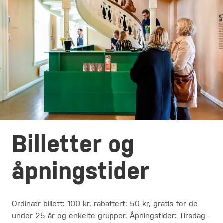
Billetter og
åpningstider
Ordinær billett: 100 kr, rabattert: 50 kr, gratis for de
under 25 år og enkelte grupper. Åpningstider: Tirsdag -