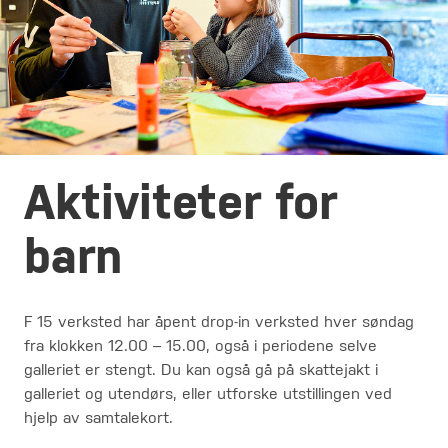
Aktiviteter for
barn
F 15 verksted har åpent drop-in verksted hver søndag
fra klokken 12.00 – 15.00, også i periodene selve
galleriet er stengt. Du kan også gå på skattejakt i
galleriet og utendørs, eller utforske utstillingen ved
hjelp av samtalekort.