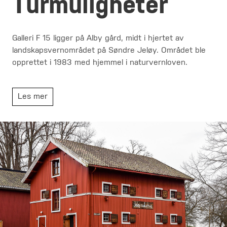
Turmuligheter
Galleri F 15 ligger på Alby gård, midt i hjertet av
landskapsvernområdet på Søndre Jeløy. Området ble
opprettet i 1983 med hjemmel i naturvernloven.
Les mer