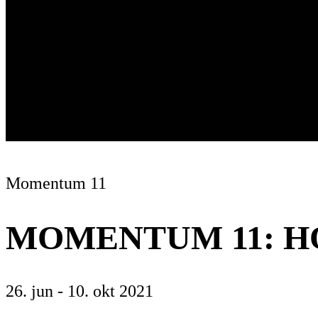
Momentum 11
MOMENTUM 11: H
26. jun - 10. okt 2021