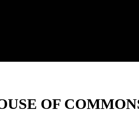
OUSE OF COMMON