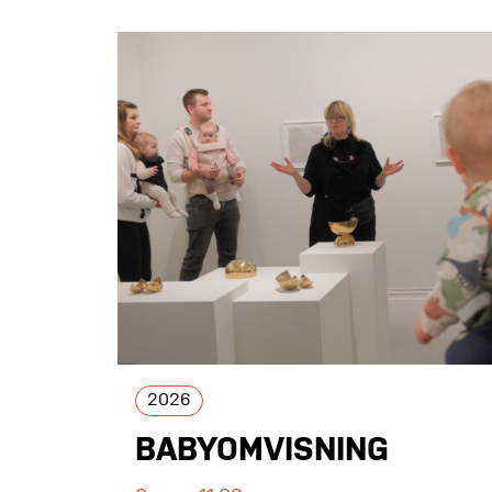
2026
BABYOMVISNING