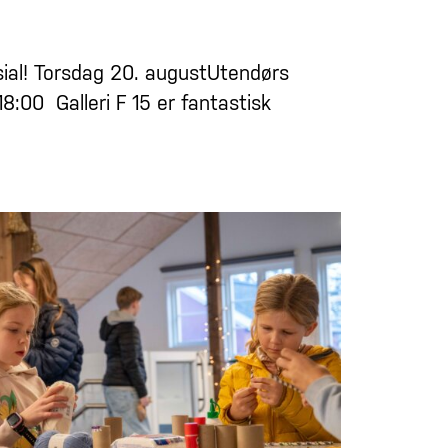
sial! Torsdag 20. augustUtendørs
 18:00 Galleri F 15 er fantastisk