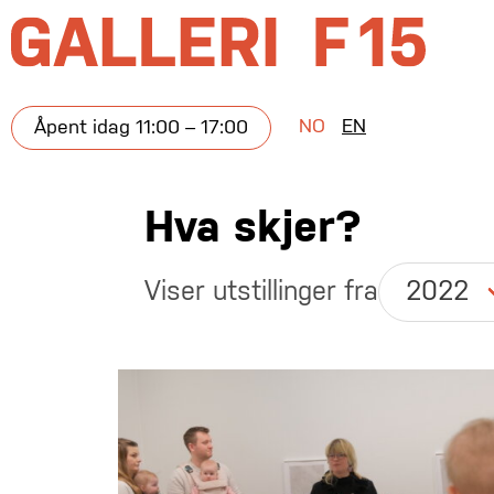
NO
EN
Åpent idag 11:00 – 17:00
Hva skjer?
Viser utstillinger fra