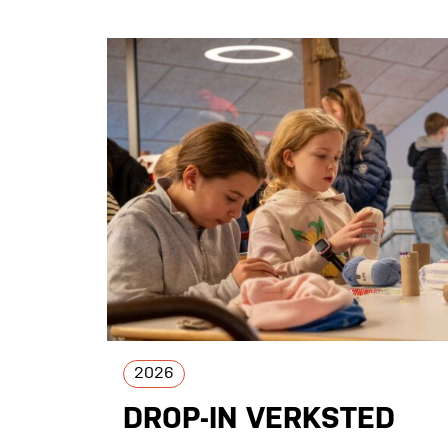
2026
DROP-IN VERKSTED