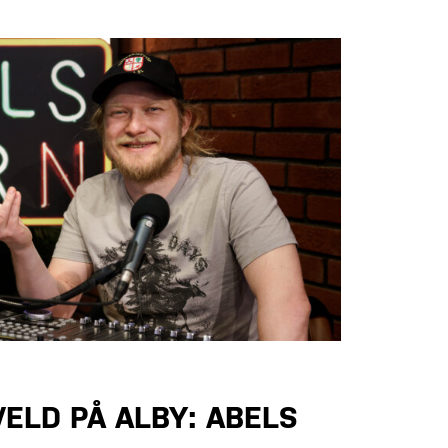
ELD PÅ ALBY: ABELS